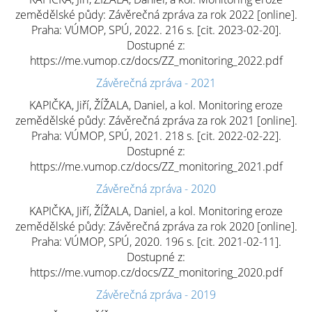
zemědělské půdy: Závěrečná zpráva za rok 2022 [online].
Praha: VÚMOP, SPÚ, 2022. 216 s. [cit. 2023-02-20].
Dostupné z:
https://me.vumop.cz/docs/ZZ_monitoring_2022.pdf
Závěrečná zpráva - 2021
KAPIČKA, Jiří, ŽÍŽALA, Daniel, a kol. Monitoring eroze
zemědělské půdy: Závěrečná zpráva za rok 2021 [online].
Praha: VÚMOP, SPÚ, 2021. 218 s. [cit. 2022-02-22].
Dostupné z:
https://me.vumop.cz/docs/ZZ_monitoring_2021.pdf
Závěrečná zpráva - 2020
KAPIČKA, Jiří, ŽÍŽALA, Daniel, a kol. Monitoring eroze
zemědělské půdy: Závěrečná zpráva za rok 2020 [online].
Praha: VÚMOP, SPÚ, 2020. 196 s. [cit. 2021-02-11].
Dostupné z:
https://me.vumop.cz/docs/ZZ_monitoring_2020.pdf
Závěrečná zpráva - 2019