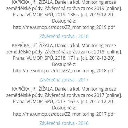
KAPIČKA, Jiří, ŽÍŽALA, Daniel, a kol. Monitoring eroze
zemědělské půdy: Závěrečná zpráva za rok 2019 [online].
Praha: VÚMOP, SPÚ, 2019. 136 s. [cit. 2019-12-20].
Dostupné z:
http://me.vumop.cz/docs/ZZ_monitoring_2019.pdf
Závěrečná zpráva - 2018
KAPIČKA, Jiří, ŽÍŽALA, Daniel, a kol. Monitoring eroze
zemědělské půdy: Závěrečná zpráva za rok 2018 [online].
Praha: VÚMOP, SPÚ, 2018. 171 s. [cit. 2018-12-20].
Dostupné z:
http://me.vumop.cz/docs/ZZ_monitoring_2018.pdf
Závěrečná zpráva - 2017
KAPIČKA, Jiří, ŽÍŽALA, Daniel, a kol. Monitoring eroze
zemědělské půdy: Závěrečná zpráva za rok 2017 [online].
Praha: VÚMOP, SPÚ, 2017. 163 s. [cit. 2017-12-20].
Dostupné z:
http://me.vumop.cz/docs/ZZ_monitoring_2017.pdf
Závěrečná zpráva - 2016