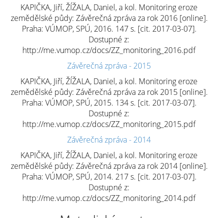
KAPIČKA, Jiří, ŽÍŽALA, Daniel, a kol. Monitoring eroze
zemědělské půdy: Závěrečná zpráva za rok 2016 [online].
Praha: VÚMOP, SPÚ, 2016. 147 s. [cit. 2017-03-07].
Dostupné z:
http://me.vumop.cz/docs/ZZ_monitoring_2016.pdf
Závěrečná zpráva - 2015
KAPIČKA, Jiří, ŽÍŽALA, Daniel, a kol. Monitoring eroze
zemědělské půdy: Závěrečná zpráva za rok 2015 [online].
Praha: VÚMOP, SPÚ, 2015. 134 s. [cit. 2017-03-07].
Dostupné z:
http://me.vumop.cz/docs/ZZ_monitoring_2015.pdf
Závěrečná zpráva - 2014
KAPIČKA, Jiří, ŽÍŽALA, Daniel, a kol. Monitoring eroze
zemědělské půdy: Závěrečná zpráva za rok 2014 [online].
Praha: VÚMOP, SPÚ, 2014. 217 s. [cit. 2017-03-07].
Dostupné z:
http://me.vumop.cz/docs/ZZ_monitoring_2014.pdf